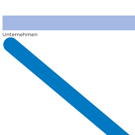
Unternehmen