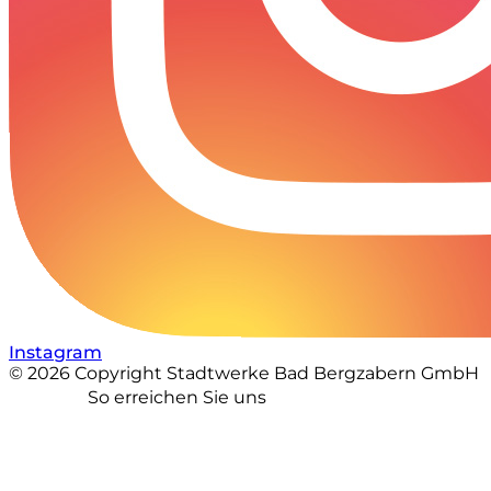
Instagram
© 2026 Copyright Stadtwerke Bad Bergzabern GmbH
So erreichen Sie uns