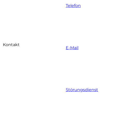
Telefon
Kontakt
E-Mail
Störungsdienst