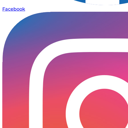
Facebook