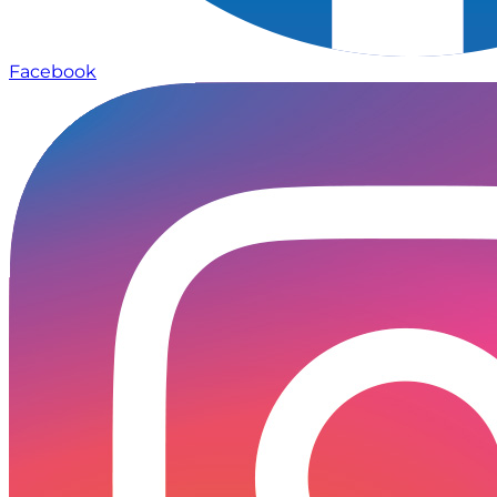
Facebook