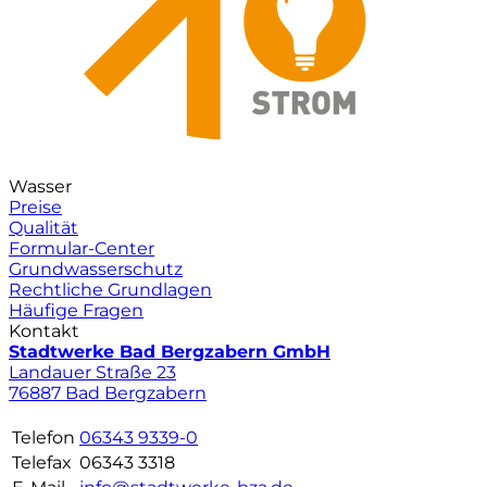
Wasser
Preise
Qualität
Formular-Center
Grundwasserschutz
Rechtliche Grundlagen
Häufige Fragen
Kontakt
Stadtwerke Bad Bergzabern GmbH
Landauer Straße 23
76887 Bad Bergzabern
Telefon
06343 9339-0
Telefax
06343 3318