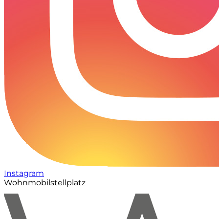
Instagram
Wohnmobilstellplatz