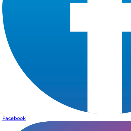
Facebook