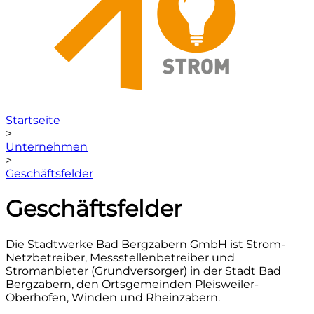
Startseite
>
Unternehmen
>
Geschäftsfelder
Geschäftsfelder
Die Stadtwerke Bad Bergzabern GmbH ist Strom-
Netzbetreiber, Messstellenbetreiber und
Stromanbieter (Grundversorger) in der Stadt Bad
Bergzabern, den Ortsgemeinden Pleisweiler-
Oberhofen, Winden und Rheinzabern.