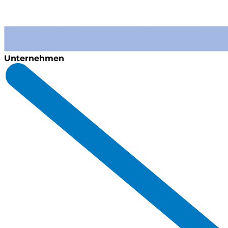
Unternehmen