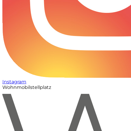
Instagram
Wohnmobilstellplatz