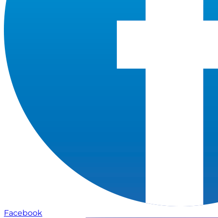
Facebook