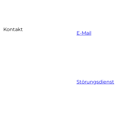
Kontakt
E-Mail
Störungsdienst