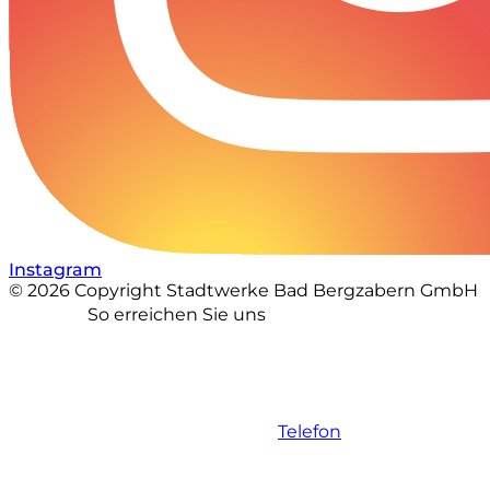
Instagram
© 2026 Copyright Stadtwerke Bad Bergzabern GmbH
So erreichen Sie uns
Telefon